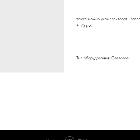
также можно укомплектовать лаз
+ 25 руб.
Тип оборудования: Световое