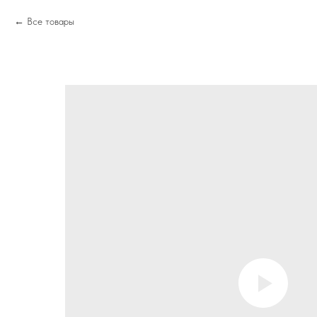
Все товары