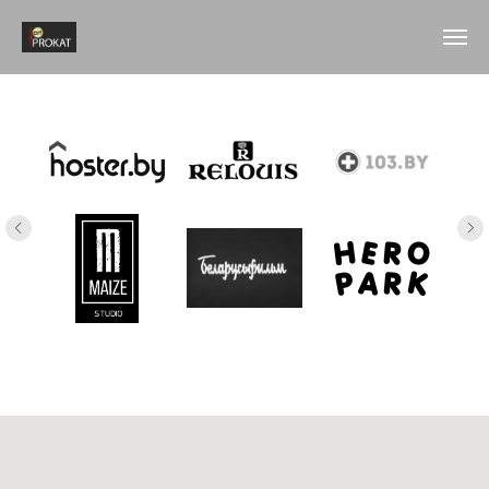
Наши клиенты